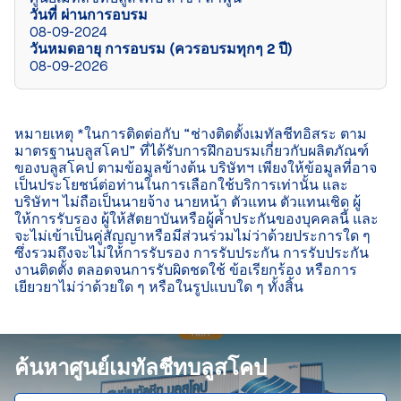
วันที่ ผ่านการอบรม
08-09-2024
วันหมดอายุ การอบรม (ควรอบรมทุกๆ 2 ปี)
08-09-2026
หมายเหตุ *ในการติดต่อกับ “ช่างติดตั้งเมทัลชีทอิสระ ตาม
มาตรฐานบลูสโคป” ที่ได้รับการฝึกอบรมเกี่ยวกับผลิตภัณฑ์
ของบลูสโคป ตามข้อมูลข้างต้น บริษัทฯ เพียงให้ข้อมูลที่อาจ
เป็นประโยชน์ต่อท่านในการเลือกใช้บริการเท่านั้น และ
บริษัทฯ ไม่ถือเป็นนายจ้าง นายหน้า ตัวแทน ตัวแทนเชิด ผู้
ให้การรับรอง ผู้ให้สัตยาบันหรือผู้ค้ำประกันของบุคคลนี้ และ
จะไม่เข้าเป็นคู่สัญญาหรือมีส่วนร่วมไม่ว่าด้วยประการใด ๆ 
ซึ่งรวมถึงจะไม่ให้การรับรอง การรับประกัน การรับประกัน
งานติดตั้ง ตลอดจนการรับผิดชดใช้ ข้อเรียกร้อง หรือการ
เยียวยาไม่ว่าด้วยใด ๆ หรือในรูปแบบใด ๆ ทั้งสิ้น

ค้นหาศูนย์เมทัลชีทบลูสโคป