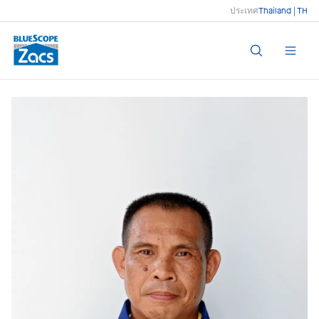
ประเทศ
Thailand | TH