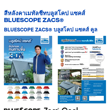
สีหลังคาเมทัลชีทบลูสโคป แซคส์ 
BLUESCOPE ZACS®
BLUESCOPE ZACS® บลูสโคป แซคส์ คูล