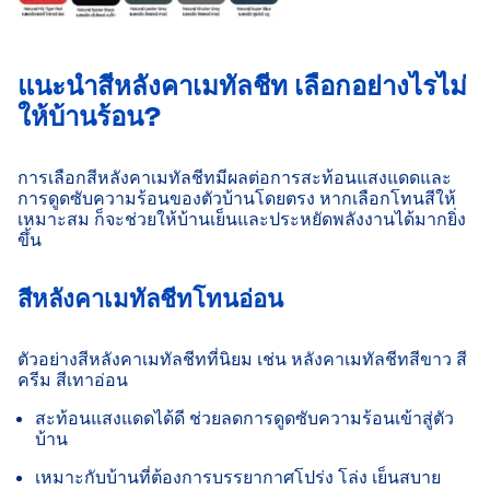
แนะนำสีหลังคาเมทัลชีท เลือกอย่างไรไม่
ให้บ้านร้อน?
การเลือกสีหลังคาเมทัลชีทมีผลต่อการสะท้อนแสงแดดและ
การดูดซับความร้อนของตัวบ้านโดยตรง หากเลือกโทนสีให้
เหมาะสม ก็จะช่วยให้บ้านเย็นและประหยัดพลังงานได้มากยิ่ง
ขึ้น
สีหลังคาเมทัลชีทโทนอ่อน
ตัวอย่างสีหลังคาเมทัลชีทที่นิยม เช่น หลังคาเมทัลชีทสีขาว สี
ครีม สีเทาอ่อน
สะท้อนแสงแดดได้ดี ช่วยลดการดูดซับความร้อนเข้าสู่ตัว
บ้าน
เหมาะกับบ้านที่ต้องการบรรยากาศโปร่ง โล่ง เย็นสบาย