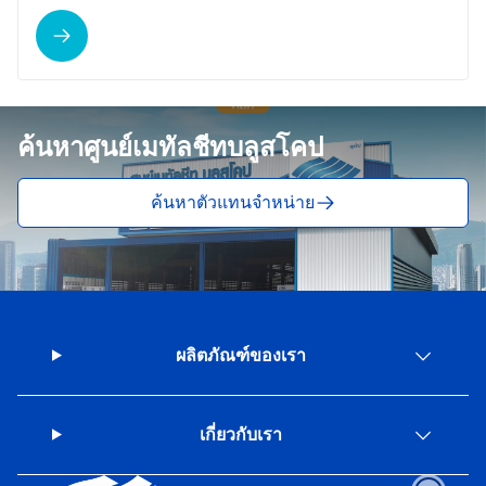
ค้นหาศูนย์เมทัลชีทบลูสโคป
ค้นหาตัวแทนจำหน่าย
ผลิตภัณฑ์ของเรา
เกี่ยวกับเรา