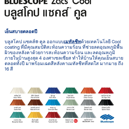
เย็นสบายตลอดปี
บลูสโคป แซคส์® คูล ออกแบบ
เมทัลชีท
ด้วยเทคโนโลยี Cool 
coating ที่มีคุณสมบัติสะท้อนความร้อน ที่ช่วยลดอุณหภูมิพื้น
ผิวของหลังคาด้วยการสะท้อนความร้อน และลดอุณหภูมิ
ภายในบ้านสูงสุด 4 องศาเซลเซียส ทำให้บ้านให้คุณเย็นสบาย
ตลอดทั้งปี มาพร้อมเฉดสีหลังคาเมทัลชีทที่สดใส มากมาย ถึง 
16 สี