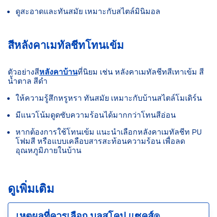
ดูสะอาดและทันสมัย เหมาะกับสไตล์มินิมอล
สีหลังคาเมทัลชีทโทนเข้ม
ตัวอย่างสี
หลังคาบ้าน
ที่นิยม เช่น หลังคาเมทัลชีทสีเทาเข้ม สี
น้ำตาล สีดำ
ให้ความรู้สึกหรูหรา ทันสมัย เหมาะกับบ้านสไตล์โมเดิร์น
มีแนวโน้มดูดซับความร้อนได้มากกว่าโทนสีอ่อน
หากต้องการใช้โทนเข้ม แนะนำเลือกหลังคาเมทัลชีท PU 
โฟมสี หรือแบบเคลือบสารสะท้อนความร้อน เพื่อลด
อุณหภูมิภายในบ้าน
ดูเพิ่มเติม
เหตุผลที่ควรเลือก บลูสโคป แซคส์® 