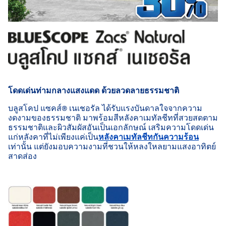
โดดเด่นท่ามกลางแสงแดด ด้วยลวดลายธรรมชาติ
บลูสโคป แซคส์® เนเชอรัล ได้รับแรงบันดาลใจจากความ
งดงามของธรรมชาติ มาพร้อมสีหลังคาเมทัลชีทที่สวยสดตาม
ธรรมชาติและผิวสัมผัสอันเป็นเอกลักษณ์ เสริมความโดดเด่น
แก่หลังคาที่ไม่เพียงแค่เป็น
หลังคาเมทัลชีทกันความร้อน
เท่านั้น แต่ยังมอบความงามที่ชวนให้หลงใหลยามแสงอาทิตย์
สาดส่อง