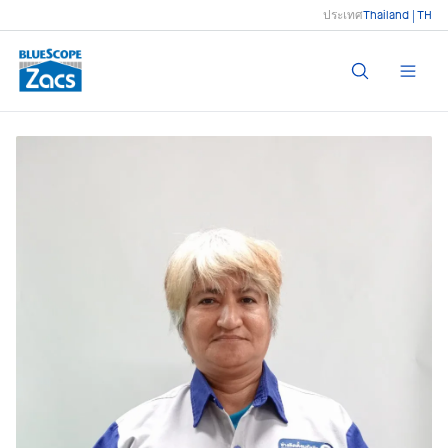
ประเทศ
Thailand | TH