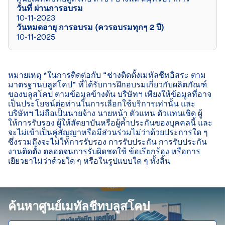
วันที่ ผ่านการอบรม
10-11-2023
วันหมดอายุ การอบรม (ควรอบรมทุกๆ 2 ปี)
10-11-2025
หมายเหตุ *ในการติดต่อกับ “ช่างติดตั้งเมทัลชีทอิสระ ตาม
มาตรฐานบลูสโคป” ที่ได้รับการฝึกอบรมเกี่ยวกับผลิตภัณฑ์
ของบลูสโคป ตามข้อมูลข้างต้น บริษัทฯ เพียงให้ข้อมูลที่อาจ
เป็นประโยชน์ต่อท่านในการเลือกใช้บริการเท่านั้น และ
บริษัทฯ ไม่ถือเป็นนายจ้าง นายหน้า ตัวแทน ตัวแทนเชิด ผู้
ให้การรับรอง ผู้ให้สัตยาบันหรือผู้ค้ำประกันของบุคคลนี้ และ
จะไม่เข้าเป็นคู่สัญญาหรือมีส่วนร่วมไม่ว่าด้วยประการใด ๆ 
ซึ่งรวมถึงจะไม่ให้การรับรอง การรับประกัน การรับประกัน
งานติดตั้ง ตลอดจนการรับผิดชดใช้ ข้อเรียกร้อง หรือการ
เยียวยาไม่ว่าด้วยใด ๆ หรือในรูปแบบใด ๆ ทั้งสิ้น

ค้นหาศูนย์เมทัลชีทบลูสโคป