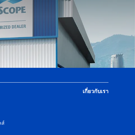
เกี่ยวกับเรา
ส์