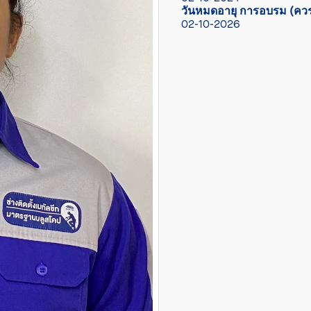
วันหมดอายุ การอบรม (ควร
02-10-2026