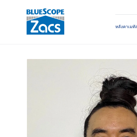
หลังคาเมทั