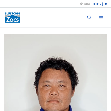
ประเทศ
Thailand | TH