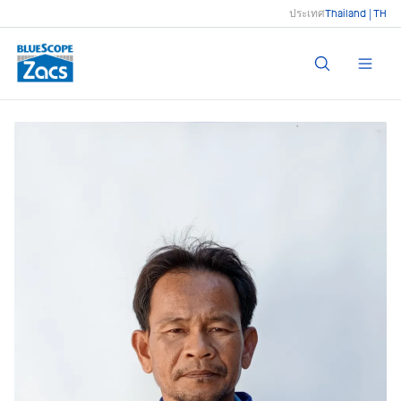
ประเทศ
Thailand | TH