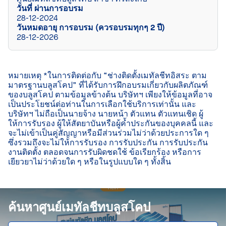
วันที่ ผ่านการอบรม
28-12-2024
วันหมดอายุ การอบรม (ควรอบรมทุกๆ 2 ปี)
28-12-2026
หมายเหตุ *ในการติดต่อกับ “ช่างติดตั้งเมทัลชีทอิสระ ตาม
มาตรฐานบลูสโคป” ที่ได้รับการฝึกอบรมเกี่ยวกับผลิตภัณฑ์
ของบลูสโคป ตามข้อมูลข้างต้น บริษัทฯ เพียงให้ข้อมูลที่อาจ
เป็นประโยชน์ต่อท่านในการเลือกใช้บริการเท่านั้น และ
บริษัทฯ ไม่ถือเป็นนายจ้าง นายหน้า ตัวแทน ตัวแทนเชิด ผู้
ให้การรับรอง ผู้ให้สัตยาบันหรือผู้ค้ำประกันของบุคคลนี้ และ
จะไม่เข้าเป็นคู่สัญญาหรือมีส่วนร่วมไม่ว่าด้วยประการใด ๆ 
ซึ่งรวมถึงจะไม่ให้การรับรอง การรับประกัน การรับประกัน
งานติดตั้ง ตลอดจนการรับผิดชดใช้ ข้อเรียกร้อง หรือการ
เยียวยาไม่ว่าด้วยใด ๆ หรือในรูปแบบใด ๆ ทั้งสิ้น

ค้นหาศูนย์เมทัลชีทบลูสโคป