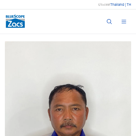
ประเทศ
Thailand | TH