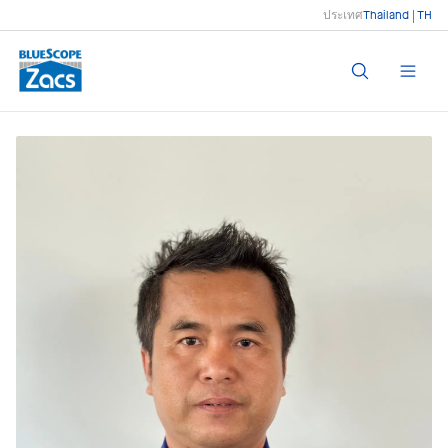
ประเทศ
Thailand | TH