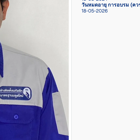
วันหมดอายุ การอบรม (ควร
18-05-2026