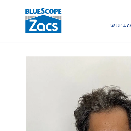
หลังคาเมทั