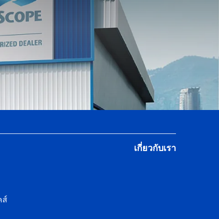
เกี่ยวกับเรา
ส์