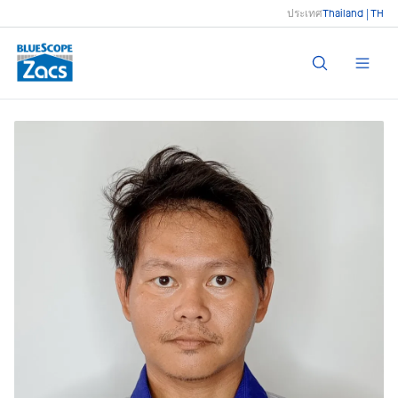
ประเทศ
Thailand | TH