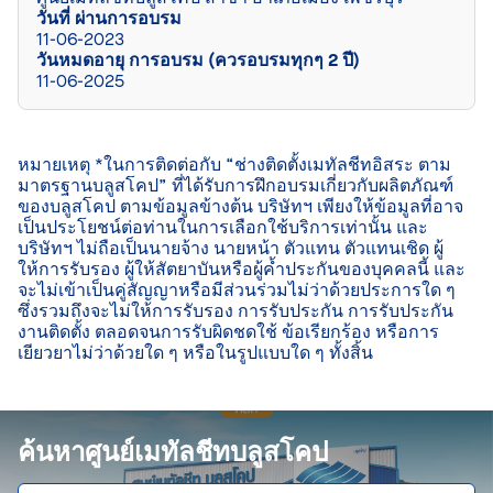
วันที่ ผ่านการอบรม
11-06-2023
วันหมดอายุ การอบรม (ควรอบรมทุกๆ 2 ปี)
11-06-2025
หมายเหตุ *ในการติดต่อกับ “ช่างติดตั้งเมทัลชีทอิสระ ตาม
มาตรฐานบลูสโคป” ที่ได้รับการฝึกอบรมเกี่ยวกับผลิตภัณฑ์
ของบลูสโคป ตามข้อมูลข้างต้น บริษัทฯ เพียงให้ข้อมูลที่อาจ
เป็นประโยชน์ต่อท่านในการเลือกใช้บริการเท่านั้น และ
บริษัทฯ ไม่ถือเป็นนายจ้าง นายหน้า ตัวแทน ตัวแทนเชิด ผู้
ให้การรับรอง ผู้ให้สัตยาบันหรือผู้ค้ำประกันของบุคคลนี้ และ
จะไม่เข้าเป็นคู่สัญญาหรือมีส่วนร่วมไม่ว่าด้วยประการใด ๆ 
ซึ่งรวมถึงจะไม่ให้การรับรอง การรับประกัน การรับประกัน
งานติดตั้ง ตลอดจนการรับผิดชดใช้ ข้อเรียกร้อง หรือการ
เยียวยาไม่ว่าด้วยใด ๆ หรือในรูปแบบใด ๆ ทั้งสิ้น

ค้นหาศูนย์เมทัลชีทบลูสโคป