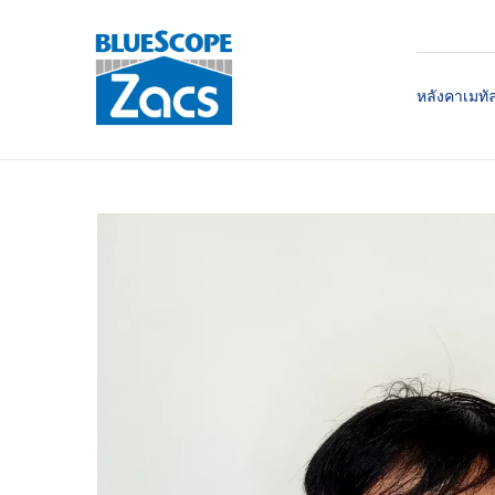
หลังคาเมทั