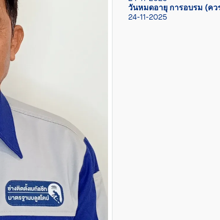
วันหมดอายุ การอบรม (ควร
24-11-2025