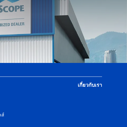
เกี่ยวกับเรา
ส์