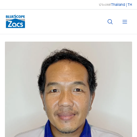
ประเทศ
Thailand | TH