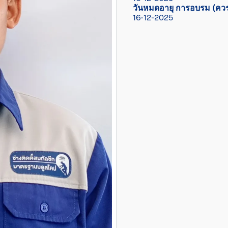
วันหมดอายุ การอบรม (ควร
16-12-2025