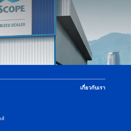
เกี่ยวกับเรา
ส์