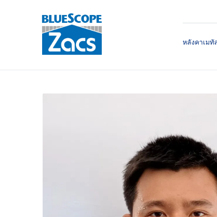
หลังคาเมทั