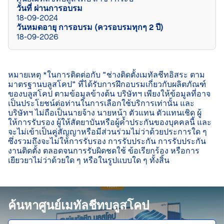
วันที่ ผ่านการอบรม
18-09-2024
วันหมดอายุ การอบรม (ควรอบรมทุกๆ 2 ปี)
18-09-2026
หมายเหตุ *ในการติดต่อกับ “ช่างติดตั้งเมทัลชีทอิสระ ตาม
มาตรฐานบลูสโคป” ที่ได้รับการฝึกอบรมเกี่ยวกับผลิตภัณฑ์
ของบลูสโคป ตามข้อมูลข้างต้น บริษัทฯ เพียงให้ข้อมูลที่อาจ
เป็นประโยชน์ต่อท่านในการเลือกใช้บริการเท่านั้น และ
บริษัทฯ ไม่ถือเป็นนายจ้าง นายหน้า ตัวแทน ตัวแทนเชิด ผู้
ให้การรับรอง ผู้ให้สัตยาบันหรือผู้ค้ำประกันของบุคคลนี้ และ
จะไม่เข้าเป็นคู่สัญญาหรือมีส่วนร่วมไม่ว่าด้วยประการใด ๆ 
ซึ่งรวมถึงจะไม่ให้การรับรอง การรับประกัน การรับประกัน
งานติดตั้ง ตลอดจนการรับผิดชดใช้ ข้อเรียกร้อง หรือการ
เยียวยาไม่ว่าด้วยใด ๆ หรือในรูปแบบใด ๆ ทั้งสิ้น

ค้นหาศูนย์เมทัลชีทบลูสโคป