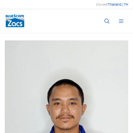
ประเทศ
Thailand | TH