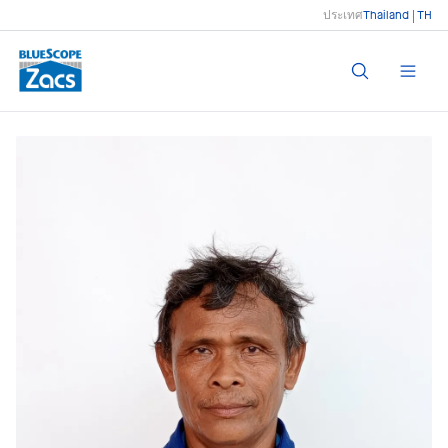
ประเทศ
Thailand | TH