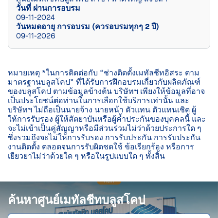
วันที่ ผ่านการอบรม
09-11-2024
วันหมดอายุ การอบรม (ควรอบรมทุกๆ 2 ปี)
09-11-2026
หมายเหตุ *ในการติดต่อกับ “ช่างติดตั้งเมทัลชีทอิสระ ตาม
มาตรฐานบลูสโคป” ที่ได้รับการฝึกอบรมเกี่ยวกับผลิตภัณฑ์
ของบลูสโคป ตามข้อมูลข้างต้น บริษัทฯ เพียงให้ข้อมูลที่อาจ
เป็นประโยชน์ต่อท่านในการเลือกใช้บริการเท่านั้น และ
บริษัทฯ ไม่ถือเป็นนายจ้าง นายหน้า ตัวแทน ตัวแทนเชิด ผู้
ให้การรับรอง ผู้ให้สัตยาบันหรือผู้ค้ำประกันของบุคคลนี้ และ
จะไม่เข้าเป็นคู่สัญญาหรือมีส่วนร่วมไม่ว่าด้วยประการใด ๆ 
ซึ่งรวมถึงจะไม่ให้การรับรอง การรับประกัน การรับประกัน
งานติดตั้ง ตลอดจนการรับผิดชดใช้ ข้อเรียกร้อง หรือการ
เยียวยาไม่ว่าด้วยใด ๆ หรือในรูปแบบใด ๆ ทั้งสิ้น

ค้นหาศูนย์เมทัลชีทบลูสโคป