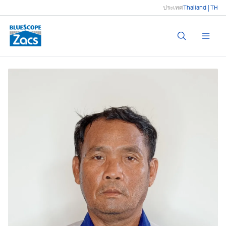
ประเทศ
Thailand | TH