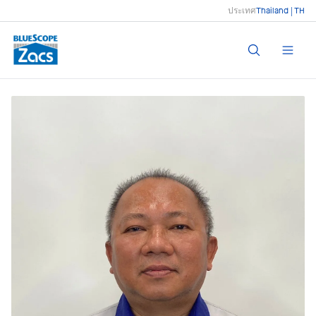
ประเทศ
Thailand | TH