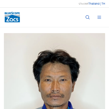
ประเทศ
Thailand | TH