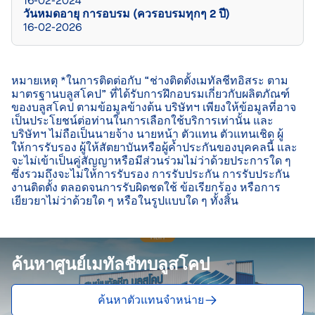
16-02-2024
วันหมดอายุ การอบรม (ควรอบรมทุกๆ 2 ปี)
16-02-2026
หมายเหตุ *ในการติดต่อกับ “ช่างติดตั้งเมทัลชีทอิสระ ตาม
มาตรฐานบลูสโคป” ที่ได้รับการฝึกอบรมเกี่ยวกับผลิตภัณฑ์
ของบลูสโคป ตามข้อมูลข้างต้น บริษัทฯ เพียงให้ข้อมูลที่อาจ
เป็นประโยชน์ต่อท่านในการเลือกใช้บริการเท่านั้น และ
บริษัทฯ ไม่ถือเป็นนายจ้าง นายหน้า ตัวแทน ตัวแทนเชิด ผู้
ให้การรับรอง ผู้ให้สัตยาบันหรือผู้ค้ำประกันของบุคคลนี้ และ
จะไม่เข้าเป็นคู่สัญญาหรือมีส่วนร่วมไม่ว่าด้วยประการใด ๆ 
ซึ่งรวมถึงจะไม่ให้การรับรอง การรับประกัน การรับประกัน
งานติดตั้ง ตลอดจนการรับผิดชดใช้ ข้อเรียกร้อง หรือการ
เยียวยาไม่ว่าด้วยใด ๆ หรือในรูปแบบใด ๆ ทั้งสิ้น

ค้นหาศูนย์เมทัลชีทบลูสโคป
ค้นหาตัวแทนจำหน่าย