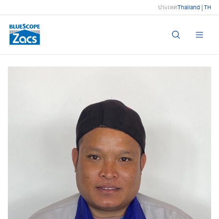
ประเทศ
Thailand | TH