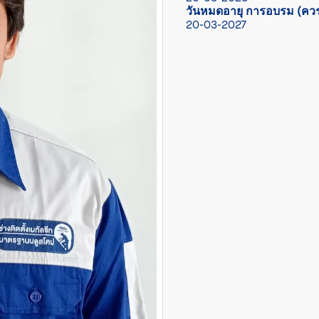
วันหมดอายุ การอบรม (ควร
20-03-2027