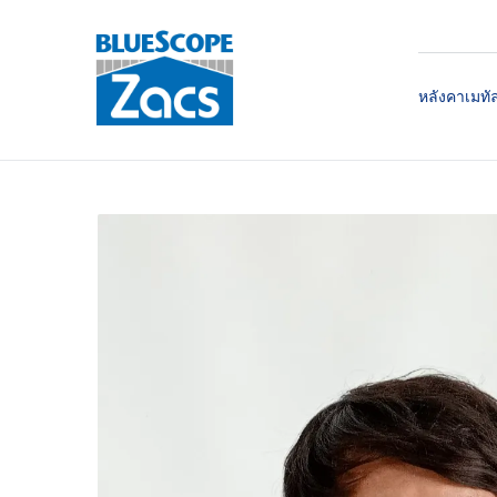
หลังคาเมทั