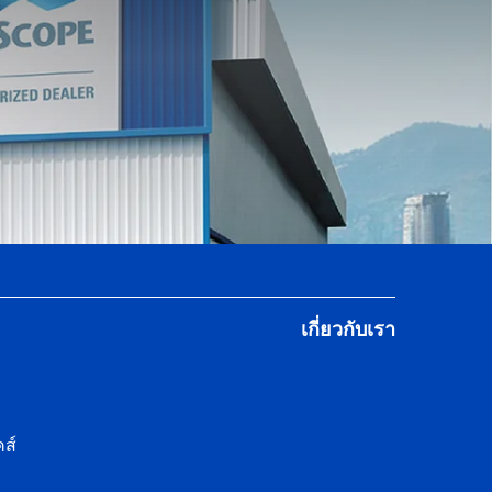
เกี่ยวกับเรา
ส์