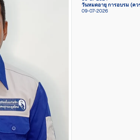
วันหมดอายุ การอบรม (ควร
09-07-2026