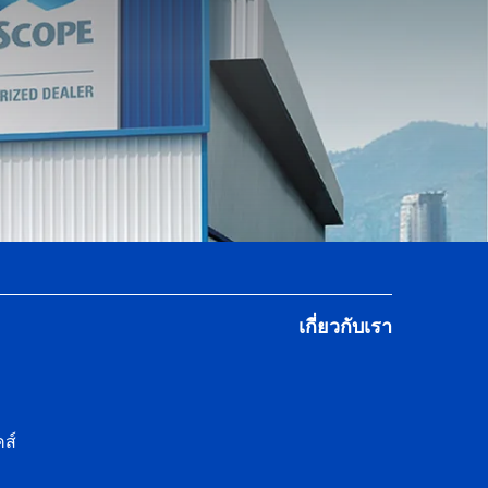
เกี่ยวกับเรา
ส์