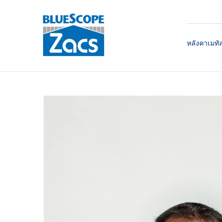
หลังคาเมทั