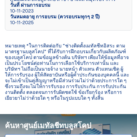
วันที่ ผ่านการอบรม
10-11-2023
วันหมดอายุ การอบรม (ควรอบรมทุกๆ 2 ปี)
10-11-2025
หมายเหตุ *ในการติดต่อกับ “ช่างติดตั้งเมทัลชีทอิสระ ตาม
มาตรฐานบลูสโคป” ที่ได้รับการฝึกอบรมเกี่ยวกับผลิตภัณฑ์
ของบลูสโคป ตามข้อมูลข้างต้น บริษัทฯ เพียงให้ข้อมูลที่อาจ
เป็นประโยชน์ต่อท่านในการเลือกใช้บริการเท่านั้น และ
บริษัทฯ ไม่ถือเป็นนายจ้าง นายหน้า ตัวแทน ตัวแทนเชิด ผู้
ให้การรับรอง ผู้ให้สัตยาบันหรือผู้ค้ำประกันของบุคคลนี้ และ
จะไม่เข้าเป็นคู่สัญญาหรือมีส่วนร่วมไม่ว่าด้วยประการใด ๆ 
ซึ่งรวมถึงจะไม่ให้การรับรอง การรับประกัน การรับประกัน
งานติดตั้ง ตลอดจนการรับผิดชดใช้ ข้อเรียกร้อง หรือการ
เยียวยาไม่ว่าด้วยใด ๆ หรือในรูปแบบใด ๆ ทั้งสิ้น

ค้นหาศูนย์เมทัลชีทบลูสโคป