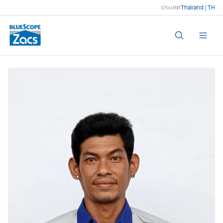
ประเทศ
Thailand | TH