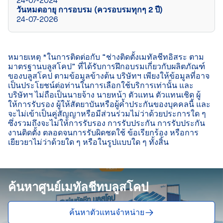
24-07-2024
วันหมดอายุ การอบรม (ควรอบรมทุกๆ 2 ปี)
24-07-2026
หมายเหตุ *ในการติดต่อกับ “ช่างติดตั้งเมทัลชีทอิสระ ตาม
มาตรฐานบลูสโคป” ที่ได้รับการฝึกอบรมเกี่ยวกับผลิตภัณฑ์
ของบลูสโคป ตามข้อมูลข้างต้น บริษัทฯ เพียงให้ข้อมูลที่อาจ
เป็นประโยชน์ต่อท่านในการเลือกใช้บริการเท่านั้น และ
บริษัทฯ ไม่ถือเป็นนายจ้าง นายหน้า ตัวแทน ตัวแทนเชิด ผู้
ให้การรับรอง ผู้ให้สัตยาบันหรือผู้ค้ำประกันของบุคคลนี้ และ
จะไม่เข้าเป็นคู่สัญญาหรือมีส่วนร่วมไม่ว่าด้วยประการใด ๆ 
ซึ่งรวมถึงจะไม่ให้การรับรอง การรับประกัน การรับประกัน
งานติดตั้ง ตลอดจนการรับผิดชดใช้ ข้อเรียกร้อง หรือการ
เยียวยาไม่ว่าด้วยใด ๆ หรือในรูปแบบใด ๆ ทั้งสิ้น

ค้นหาศูนย์เมทัลชีทบลูสโคป
ค้นหาตัวแทนจำหน่าย