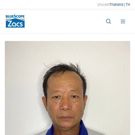
ประเทศ
Thailand | TH