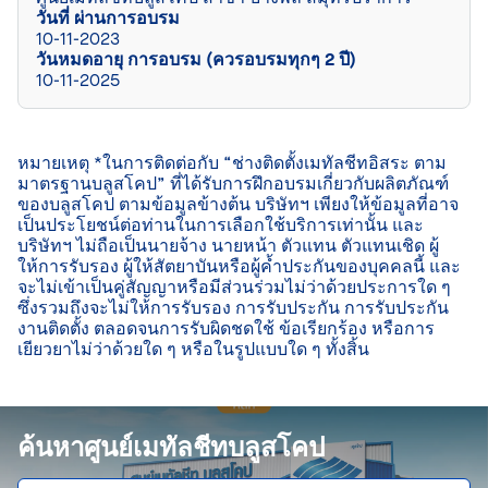
วันที่ ผ่านการอบรม
10-11-2023
วันหมดอายุ การอบรม (ควรอบรมทุกๆ 2 ปี)
10-11-2025
หมายเหตุ *ในการติดต่อกับ “ช่างติดตั้งเมทัลชีทอิสระ ตาม
มาตรฐานบลูสโคป” ที่ได้รับการฝึกอบรมเกี่ยวกับผลิตภัณฑ์
ของบลูสโคป ตามข้อมูลข้างต้น บริษัทฯ เพียงให้ข้อมูลที่อาจ
เป็นประโยชน์ต่อท่านในการเลือกใช้บริการเท่านั้น และ
บริษัทฯ ไม่ถือเป็นนายจ้าง นายหน้า ตัวแทน ตัวแทนเชิด ผู้
ให้การรับรอง ผู้ให้สัตยาบันหรือผู้ค้ำประกันของบุคคลนี้ และ
จะไม่เข้าเป็นคู่สัญญาหรือมีส่วนร่วมไม่ว่าด้วยประการใด ๆ 
ซึ่งรวมถึงจะไม่ให้การรับรอง การรับประกัน การรับประกัน
งานติดตั้ง ตลอดจนการรับผิดชดใช้ ข้อเรียกร้อง หรือการ
เยียวยาไม่ว่าด้วยใด ๆ หรือในรูปแบบใด ๆ ทั้งสิ้น

ค้นหาศูนย์เมทัลชีทบลูสโคป