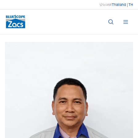
ประเทศ
Thailand | TH