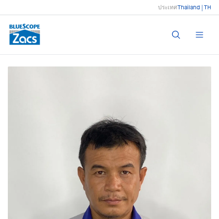
ประเทศ
Thailand | TH