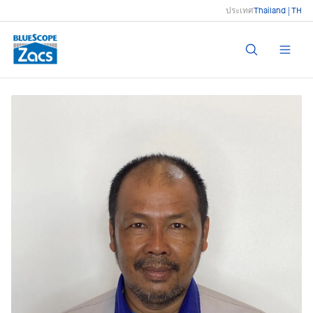
ประเทศ
Thailand | TH