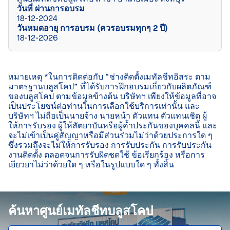
วันที่ ผ่านการอบรม
18-12-2024
วันหมดอายุ การอบรม (ควรอบรมทุกๆ 2 ปี)
18-12-2026
หมายเหตุ *ในการติดต่อกับ “ช่างติดตั้งเมทัลชีทอิสระ ตาม
มาตรฐานบลูสโคป” ที่ได้รับการฝึกอบรมเกี่ยวกับผลิตภัณฑ์
ของบลูสโคป ตามข้อมูลข้างต้น บริษัทฯ เพียงให้ข้อมูลที่อาจ
เป็นประโยชน์ต่อท่านในการเลือกใช้บริการเท่านั้น และ
บริษัทฯ ไม่ถือเป็นนายจ้าง นายหน้า ตัวแทน ตัวแทนเชิด ผู้
ให้การรับรอง ผู้ให้สัตยาบันหรือผู้ค้ำประกันของบุคคลนี้ และ
จะไม่เข้าเป็นคู่สัญญาหรือมีส่วนร่วมไม่ว่าด้วยประการใด ๆ 
ซึ่งรวมถึงจะไม่ให้การรับรอง การรับประกัน การรับประกัน
งานติดตั้ง ตลอดจนการรับผิดชดใช้ ข้อเรียกร้อง หรือการ
เยียวยาไม่ว่าด้วยใด ๆ หรือในรูปแบบใด ๆ ทั้งสิ้น

ค้นหาศูนย์เมทัลชีทบลูสโคป