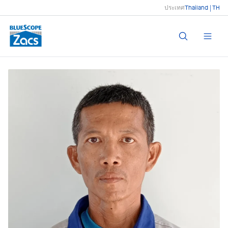
ประเทศ
Thailand | TH