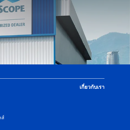
เกี่ยวกับเรา
ส์