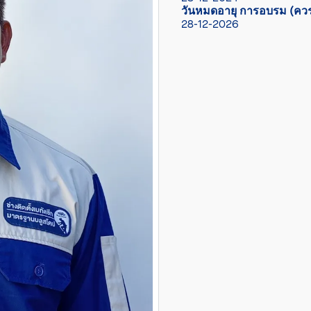
วันหมดอายุ การอบรม (ควร
28-12-2026