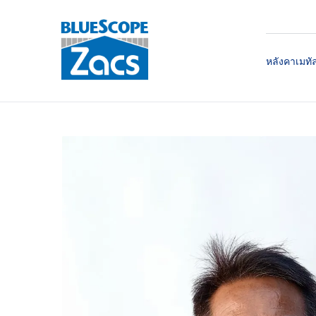
หลังคาเมทั