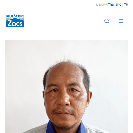
ประเทศ
Thailand | TH