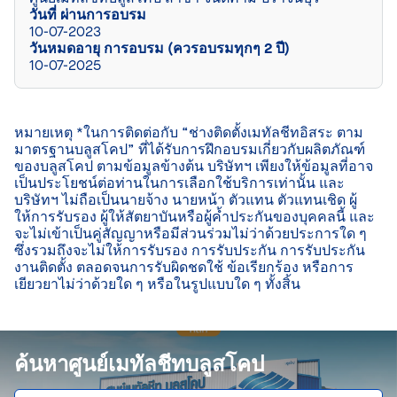
วันที่ ผ่านการอบรม
10-07-2023
วันหมดอายุ การอบรม (ควรอบรมทุกๆ 2 ปี)
10-07-2025
หมายเหตุ *ในการติดต่อกับ “ช่างติดตั้งเมทัลชีทอิสระ ตาม
มาตรฐานบลูสโคป” ที่ได้รับการฝึกอบรมเกี่ยวกับผลิตภัณฑ์
ของบลูสโคป ตามข้อมูลข้างต้น บริษัทฯ เพียงให้ข้อมูลที่อาจ
เป็นประโยชน์ต่อท่านในการเลือกใช้บริการเท่านั้น และ
บริษัทฯ ไม่ถือเป็นนายจ้าง นายหน้า ตัวแทน ตัวแทนเชิด ผู้
ให้การรับรอง ผู้ให้สัตยาบันหรือผู้ค้ำประกันของบุคคลนี้ และ
จะไม่เข้าเป็นคู่สัญญาหรือมีส่วนร่วมไม่ว่าด้วยประการใด ๆ 
ซึ่งรวมถึงจะไม่ให้การรับรอง การรับประกัน การรับประกัน
งานติดตั้ง ตลอดจนการรับผิดชดใช้ ข้อเรียกร้อง หรือการ
เยียวยาไม่ว่าด้วยใด ๆ หรือในรูปแบบใด ๆ ทั้งสิ้น

ค้นหาศูนย์เมทัลชีทบลูสโคป