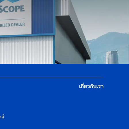
เกี่ยวกับเรา
ส์