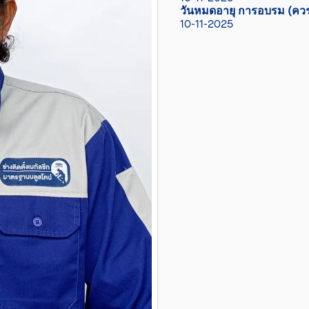
วันหมดอายุ การอบรม (ควร
10-11-2025