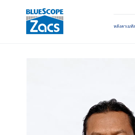
หลังคาเมทั