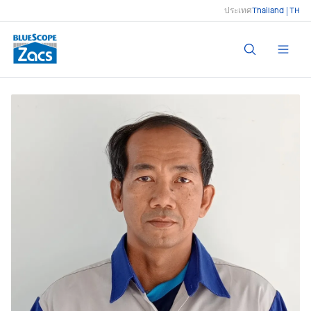
ประเทศ
Thailand | TH