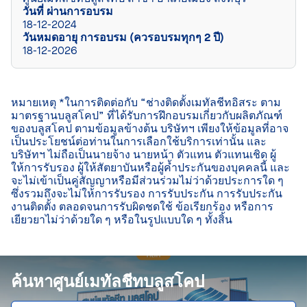
วันที่ ผ่านการอบรม
18-12-2024
วันหมดอายุ การอบรม (ควรอบรมทุกๆ 2 ปี)
18-12-2026
หมายเหตุ *ในการติดต่อกับ “ช่างติดตั้งเมทัลชีทอิสระ ตาม
มาตรฐานบลูสโคป” ที่ได้รับการฝึกอบรมเกี่ยวกับผลิตภัณฑ์
ของบลูสโคป ตามข้อมูลข้างต้น บริษัทฯ เพียงให้ข้อมูลที่อาจ
เป็นประโยชน์ต่อท่านในการเลือกใช้บริการเท่านั้น และ
บริษัทฯ ไม่ถือเป็นนายจ้าง นายหน้า ตัวแทน ตัวแทนเชิด ผู้
ให้การรับรอง ผู้ให้สัตยาบันหรือผู้ค้ำประกันของบุคคลนี้ และ
จะไม่เข้าเป็นคู่สัญญาหรือมีส่วนร่วมไม่ว่าด้วยประการใด ๆ 
ซึ่งรวมถึงจะไม่ให้การรับรอง การรับประกัน การรับประกัน
งานติดตั้ง ตลอดจนการรับผิดชดใช้ ข้อเรียกร้อง หรือการ
เยียวยาไม่ว่าด้วยใด ๆ หรือในรูปแบบใด ๆ ทั้งสิ้น

ค้นหาศูนย์เมทัลชีทบลูสโคป