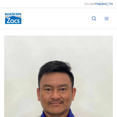
ประเทศ
Thailand | TH