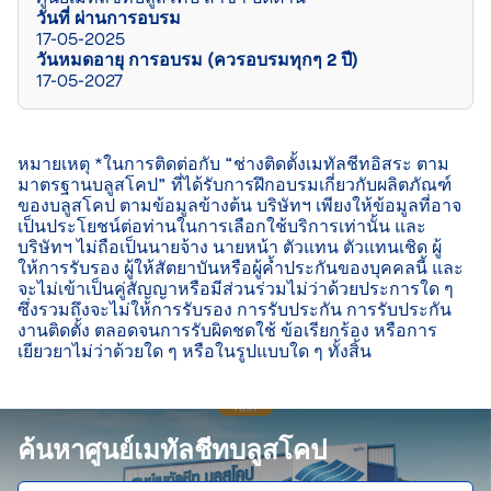
วันที่ ผ่านการอบรม
17-05-2025
วันหมดอายุ การอบรม (ควรอบรมทุกๆ 2 ปี)
17-05-2027
หมายเหตุ *ในการติดต่อกับ “ช่างติดตั้งเมทัลชีทอิสระ ตาม
มาตรฐานบลูสโคป” ที่ได้รับการฝึกอบรมเกี่ยวกับผลิตภัณฑ์
ของบลูสโคป ตามข้อมูลข้างต้น บริษัทฯ เพียงให้ข้อมูลที่อาจ
เป็นประโยชน์ต่อท่านในการเลือกใช้บริการเท่านั้น และ
บริษัทฯ ไม่ถือเป็นนายจ้าง นายหน้า ตัวแทน ตัวแทนเชิด ผู้
ให้การรับรอง ผู้ให้สัตยาบันหรือผู้ค้ำประกันของบุคคลนี้ และ
จะไม่เข้าเป็นคู่สัญญาหรือมีส่วนร่วมไม่ว่าด้วยประการใด ๆ 
ซึ่งรวมถึงจะไม่ให้การรับรอง การรับประกัน การรับประกัน
งานติดตั้ง ตลอดจนการรับผิดชดใช้ ข้อเรียกร้อง หรือการ
เยียวยาไม่ว่าด้วยใด ๆ หรือในรูปแบบใด ๆ ทั้งสิ้น

ค้นหาศูนย์เมทัลชีทบลูสโคป