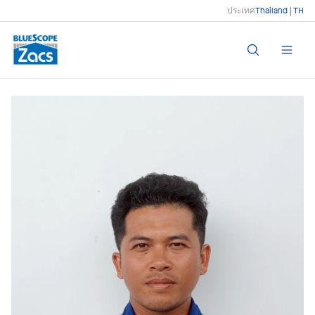
ประเทศ
Thailand | TH