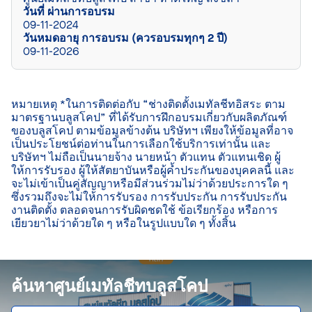
วันที่ ผ่านการอบรม
09-11-2024
วันหมดอายุ การอบรม (ควรอบรมทุกๆ 2 ปี)
09-11-2026
หมายเหตุ *ในการติดต่อกับ “ช่างติดตั้งเมทัลชีทอิสระ ตาม
มาตรฐานบลูสโคป” ที่ได้รับการฝึกอบรมเกี่ยวกับผลิตภัณฑ์
ของบลูสโคป ตามข้อมูลข้างต้น บริษัทฯ เพียงให้ข้อมูลที่อาจ
เป็นประโยชน์ต่อท่านในการเลือกใช้บริการเท่านั้น และ
บริษัทฯ ไม่ถือเป็นนายจ้าง นายหน้า ตัวแทน ตัวแทนเชิด ผู้
ให้การรับรอง ผู้ให้สัตยาบันหรือผู้ค้ำประกันของบุคคลนี้ และ
จะไม่เข้าเป็นคู่สัญญาหรือมีส่วนร่วมไม่ว่าด้วยประการใด ๆ 
ซึ่งรวมถึงจะไม่ให้การรับรอง การรับประกัน การรับประกัน
งานติดตั้ง ตลอดจนการรับผิดชดใช้ ข้อเรียกร้อง หรือการ
เยียวยาไม่ว่าด้วยใด ๆ หรือในรูปแบบใด ๆ ทั้งสิ้น

ค้นหาศูนย์เมทัลชีทบลูสโคป