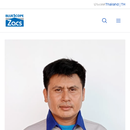
ประเทศ
Thailand | TH