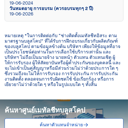
19-06-2024
วันหมดอายุ การอบรม (ควรอบรมทุกๆ 2 ปี)
19-06-2026
หมายเหตุ *ในการติดต่อกับ “ช่างติดตั้งเมทัลชีทอิสระ ตาม
มาตรฐานบลูสโคป” ที่ได้รับการฝึกอบรมเกี่ยวกับผลิตภัณฑ์
ของบลูสโคป ตามข้อมูลข้างต้น บริษัทฯ เพียงให้ข้อมูลที่อาจ
เป็นประโยชน์ต่อท่านในการเลือกใช้บริการเท่านั้น และ
บริษัทฯ ไม่ถือเป็นนายจ้าง นายหน้า ตัวแทน ตัวแทนเชิด ผู้
ให้การรับรอง ผู้ให้สัตยาบันหรือผู้ค้ำประกันของบุคคลนี้ และ
จะไม่เข้าเป็นคู่สัญญาหรือมีส่วนร่วมไม่ว่าด้วยประการใด ๆ 
ซึ่งรวมถึงจะไม่ให้การรับรอง การรับประกัน การรับประกัน
งานติดตั้ง ตลอดจนการรับผิดชดใช้ ข้อเรียกร้อง หรือการ
เยียวยาไม่ว่าด้วยใด ๆ หรือในรูปแบบใด ๆ ทั้งสิ้น

ค้นหาศูนย์เมทัลชีทบลูสโคป
ค้นหาตัวแทนจำหน่าย