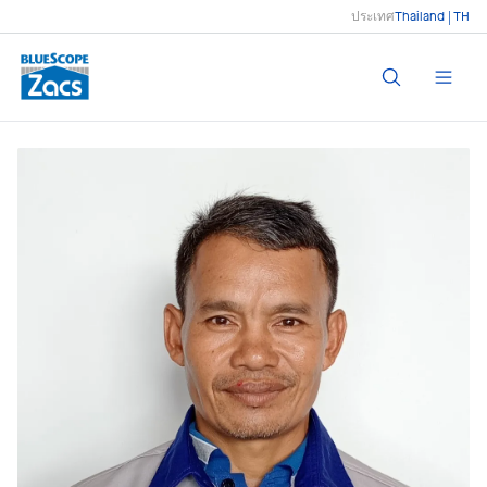
ประเทศ
Thailand | TH