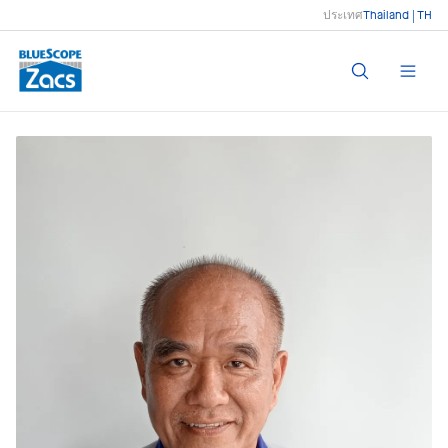
ประเทศ
Thailand | TH