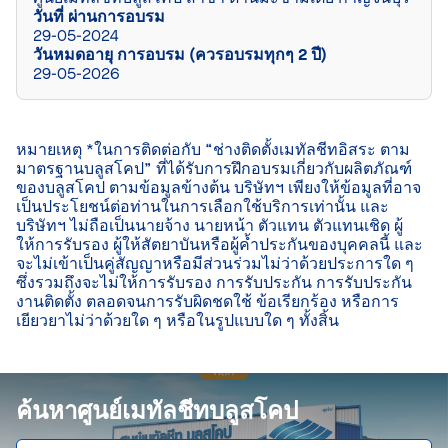
วันที่ ผ่านการอบรม
29-05-2024
วันหมดอายุ การอบรม (ควรอบรมทุกๆ 2 ปี)
29-05-2026
หมายเหตุ *ในการติดต่อกับ “ช่างติดตั้งเมทัลชีทอิสระ ตาม
มาตรฐานบลูสโคป” ที่ได้รับการฝึกอบรมเกี่ยวกับผลิตภัณฑ์
ของบลูสโคป ตามข้อมูลข้างต้น บริษัทฯ เพียงให้ข้อมูลที่อาจ
เป็นประโยชน์ต่อท่านในการเลือกใช้บริการเท่านั้น และ
บริษัทฯ ไม่ถือเป็นนายจ้าง นายหน้า ตัวแทน ตัวแทนเชิด ผู้
ให้การรับรอง ผู้ให้สัตยาบันหรือผู้ค้ำประกันของบุคคลนี้ และ
จะไม่เข้าเป็นคู่สัญญาหรือมีส่วนร่วมไม่ว่าด้วยประการใด ๆ 
ซึ่งรวมถึงจะไม่ให้การรับรอง การรับประกัน การรับประกัน
งานติดตั้ง ตลอดจนการรับผิดชดใช้ ข้อเรียกร้อง หรือการ
เยียวยาไม่ว่าด้วยใด ๆ หรือในรูปแบบใด ๆ ทั้งสิ้น

ค้นหาศูนย์เมทัลชีทบลูสโคป