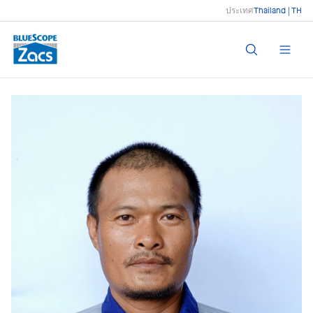
ประเทศ
Thailand | TH