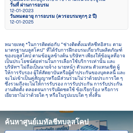
วันที่ ผ่านการอบรม
12-01-2023
วันหมดอายุ การอบรม (ควรอบรมทุกๆ 2 ปี)
12-01-2025
หมายเหตุ *ในการติดต่อกับ “ช่างติดตั้งเมทัลชีทอิสระ ตาม
มาตรฐานบลูสโคป” ที่ได้รับการฝึกอบรมเกี่ยวกับผลิตภัณฑ์
ของบลูสโคป ตามข้อมูลข้างต้น บริษัทฯ เพียงให้ข้อมูลที่อาจ
เป็นประโยชน์ต่อท่านในการเลือกใช้บริการเท่านั้น และ
บริษัทฯ ไม่ถือเป็นนายจ้าง นายหน้า ตัวแทน ตัวแทนเชิด ผู้
ให้การรับรอง ผู้ให้สัตยาบันหรือผู้ค้ำประกันของบุคคลนี้ และ
จะไม่เข้าเป็นคู่สัญญาหรือมีส่วนร่วมไม่ว่าด้วยประการใด ๆ 
ซึ่งรวมถึงจะไม่ให้การรับรอง การรับประกัน การรับประกัน
งานติดตั้ง ตลอดจนการรับผิดชดใช้ ข้อเรียกร้อง หรือการ
เยียวยาไม่ว่าด้วยใด ๆ หรือในรูปแบบใด ๆ ทั้งสิ้น

ค้นหาศูนย์เมทัลชีทบลูสโคป