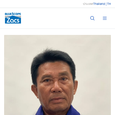
ประเทศ
Thailand | TH