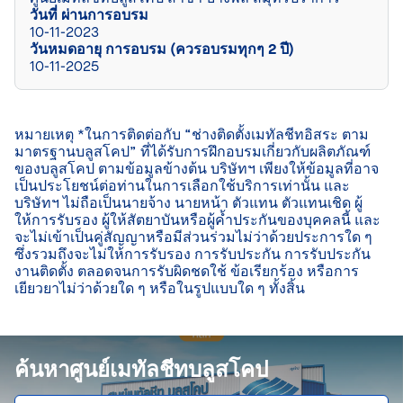
วันที่ ผ่านการอบรม
10-11-2023
วันหมดอายุ การอบรม (ควรอบรมทุกๆ 2 ปี)
10-11-2025
หมายเหตุ *ในการติดต่อกับ “ช่างติดตั้งเมทัลชีทอิสระ ตาม
มาตรฐานบลูสโคป” ที่ได้รับการฝึกอบรมเกี่ยวกับผลิตภัณฑ์
ของบลูสโคป ตามข้อมูลข้างต้น บริษัทฯ เพียงให้ข้อมูลที่อาจ
เป็นประโยชน์ต่อท่านในการเลือกใช้บริการเท่านั้น และ
บริษัทฯ ไม่ถือเป็นนายจ้าง นายหน้า ตัวแทน ตัวแทนเชิด ผู้
ให้การรับรอง ผู้ให้สัตยาบันหรือผู้ค้ำประกันของบุคคลนี้ และ
จะไม่เข้าเป็นคู่สัญญาหรือมีส่วนร่วมไม่ว่าด้วยประการใด ๆ 
ซึ่งรวมถึงจะไม่ให้การรับรอง การรับประกัน การรับประกัน
งานติดตั้ง ตลอดจนการรับผิดชดใช้ ข้อเรียกร้อง หรือการ
เยียวยาไม่ว่าด้วยใด ๆ หรือในรูปแบบใด ๆ ทั้งสิ้น

ค้นหาศูนย์เมทัลชีทบลูสโคป