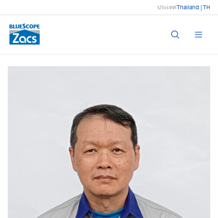
ประเทศ
Thailand | TH