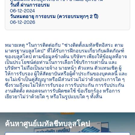
วันที่ ผ่านการอบรม
06-12-2024
วันหมดอายุ การอบรม (ควรอบรมทุกๆ 2 ปี)
06-12-2026
หมายเหตุ *ในการติดต่อกับ “ช่างติดตั้งเมทัลชีทอิสระ ตาม
มาตรฐานบลูสโคป” ที่ได้รับการฝึกอบรมเกี่ยวกับผลิตภัณฑ์
ของบลูสโคป ตามข้อมูลข้างต้น บริษัทฯ เพียงให้ข้อมูลที่อาจ
เป็นประโยชน์ต่อท่านในการเลือกใช้บริการเท่านั้น และ
บริษัทฯ ไม่ถือเป็นนายจ้าง นายหน้า ตัวแทน ตัวแทนเชิด ผู้
ให้การรับรอง ผู้ให้สัตยาบันหรือผู้ค้ำประกันของบุคคลนี้ และ
จะไม่เข้าเป็นคู่สัญญาหรือมีส่วนร่วมไม่ว่าด้วยประการใด ๆ 
ซึ่งรวมถึงจะไม่ให้การรับรอง การรับประกัน การรับประกัน
งานติดตั้ง ตลอดจนการรับผิดชดใช้ ข้อเรียกร้อง หรือการ
เยียวยาไม่ว่าด้วยใด ๆ หรือในรูปแบบใด ๆ ทั้งสิ้น

ค้นหาศูนย์เมทัลชีทบลูสโคป