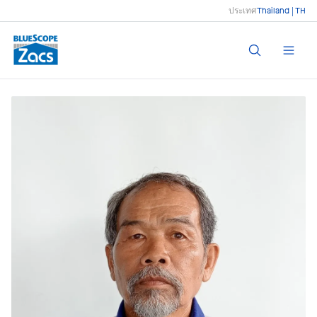
ประเทศ
Thailand | TH