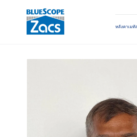
หลังคาเมทั