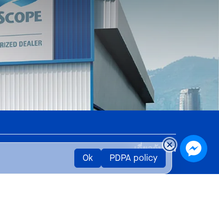
เกี่ยวกับเรา
Ok
PDPA policy
ส์