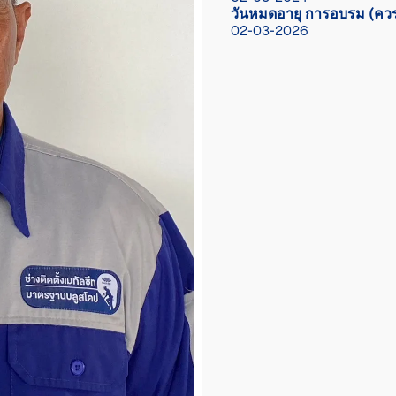
วันหมดอายุ การอบรม (ควร
02-03-2026