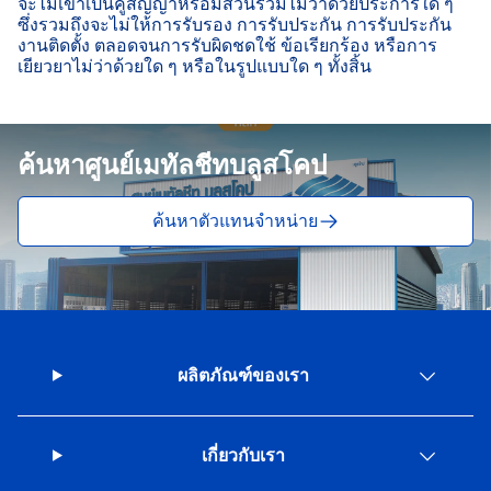
จะไม่เข้าเป็นคู่สัญญาหรือมีส่วนร่วมไม่ว่าด้วยประการใด ๆ 
ซึ่งรวมถึงจะไม่ให้การรับรอง การรับประกัน การรับประกัน
งานติดตั้ง ตลอดจนการรับผิดชดใช้ ข้อเรียกร้อง หรือการ
เยียวยาไม่ว่าด้วยใด ๆ หรือในรูปแบบใด ๆ ทั้งสิ้น

ค้นหาศูนย์เมทัลชีทบลูสโคป
ค้นหาตัวแทนจำหน่าย
ผลิตภัณฑ์ของเรา
เกี่ยวกับเรา