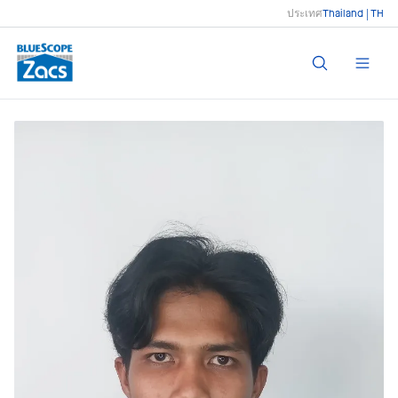
ประเทศ
Thailand | TH