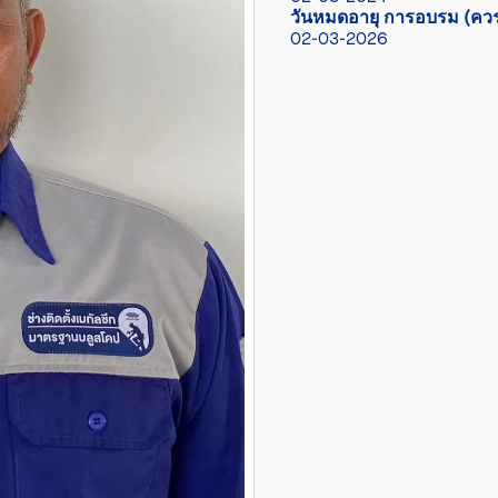
วันหมดอายุ การอบรม (ควร
02-03-2026