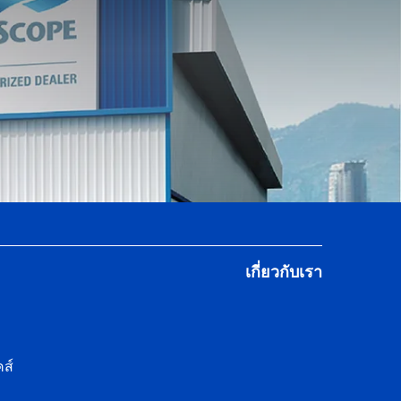
เกี่ยวกับเรา
ส์