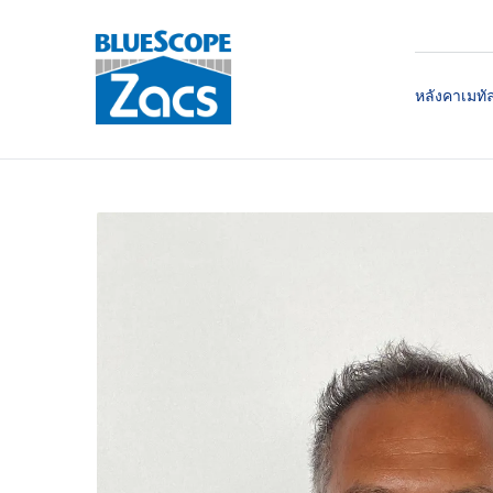
หลังคาเมทั