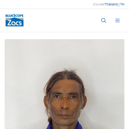
ประเทศ
Thailand | TH