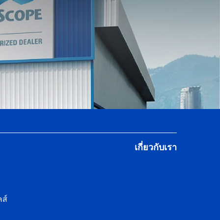
เกี่ยวกับเรา
ส์