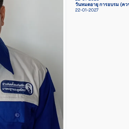
วันหมดอายุ การอบรม (ควร
22-01-2027