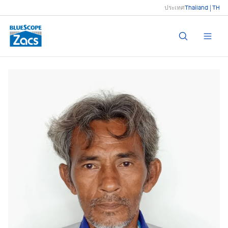
ประเทศ
Thailand | TH