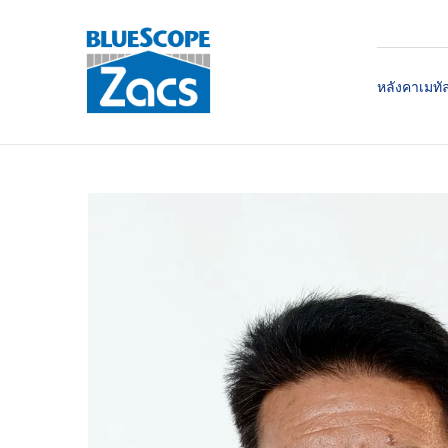
หลังคาเมทั