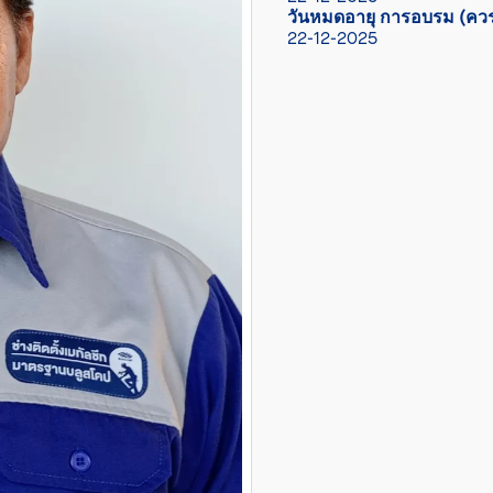
วันหมดอายุ การอบรม (ควร
22-12-2025