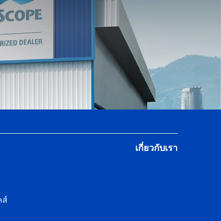
เกี่ยวกับเรา
ส์