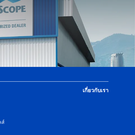
เกี่ยวกับเรา
ส์