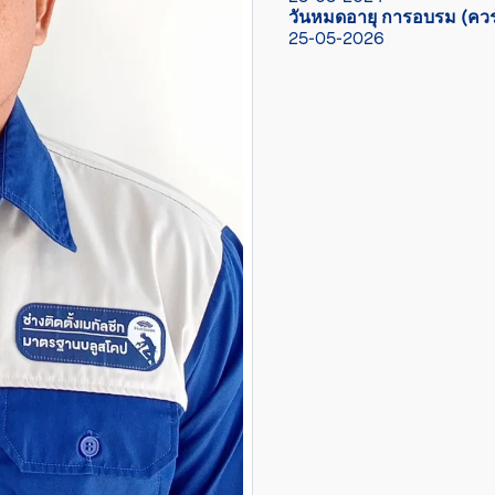
วันหมดอายุ การอบรม (ควร
25-05-2026