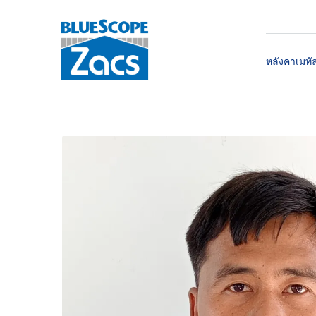
หลังคาเมทั