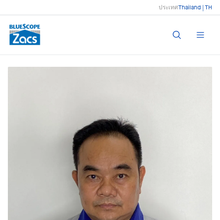
ประเทศ
Thailand | TH