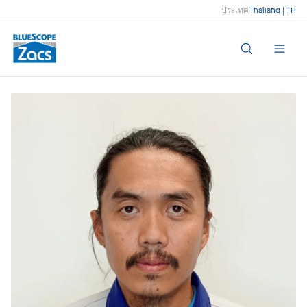
ประเทศ
Thailand | TH